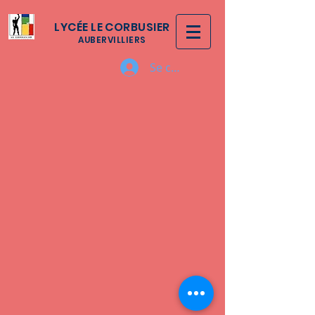
LYCÉE LE CORBUSIER
AUBERVILLIERS
Se connecter