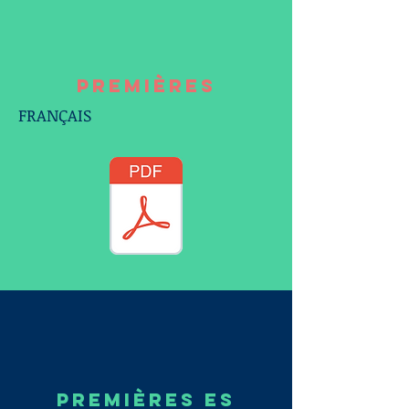
PREMIÈRES
FRANÇAIS
PREMIÈRES ES